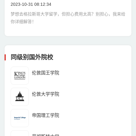
2023-10-31 08:12:34
梦想去格拉斯哥大学留学，但担心费用太高？别担心，我来给
你详细解答！
同级别国外院校
伦敦国王学院
伦敦大学学院
帝国理工学院