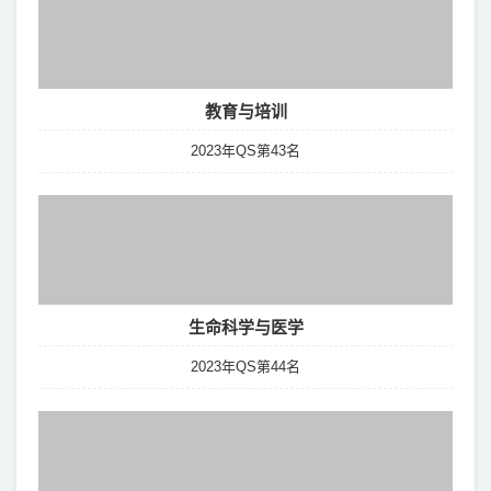
教育与培训
2023年QS第43名
生命科学与医学
2023年QS第44名