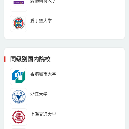
曼彻斯特大学
爱丁堡大学
同级别国内院校
香港城市大学
浙江大学
上海交通大学