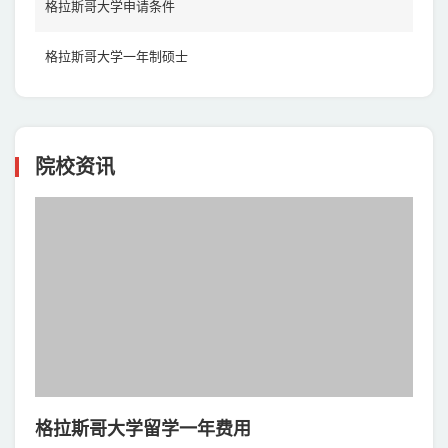
格拉斯哥大学申请条件
格拉斯哥大学一年制硕士
院校资讯
格拉斯哥大学留学一年费用