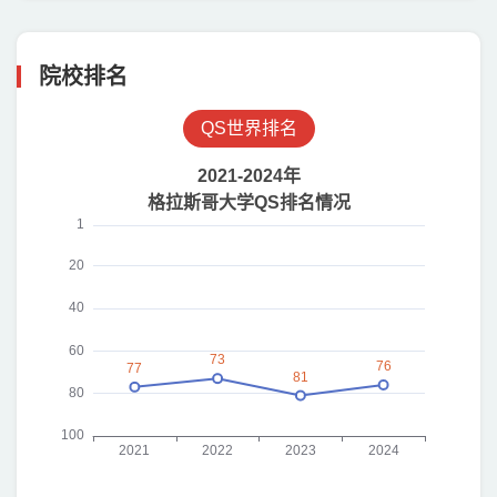
院校排名
QS世界排名