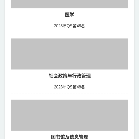
医学
2023年QS第48名
社会政策与行政管理
2023年QS第48名
图书馆及信息管理