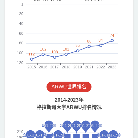
ARWU世界排名