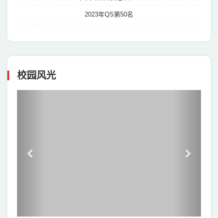
2023年QS第50名
校园风光
Previous
Next