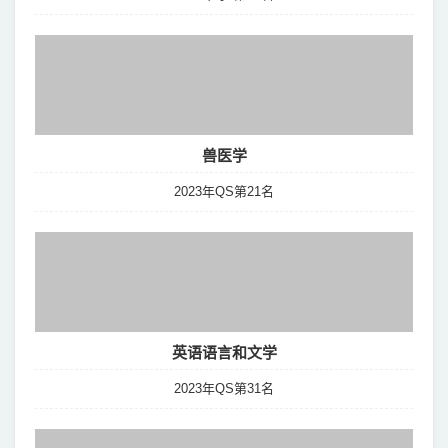
兽医学
2023年QS第21名
英语语言和文学
2023年QS第31名