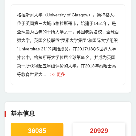
格拉斯哥大学（University of Glasgow），简称格大，
位于英国第三大城市格拉斯哥市，始建于1451年，是
全球最为古老的十所大学之一，英国老牌名校，全球百
强大学，英国名校联盟“罗素大学集团”和国际大学组织
“Universitas 21”的创始成员。在2017/18QS世界大学
排名中，格拉斯哥大学位居全球第65名，并成为英国
第一所获得超五星级评价的大学。在2018年泰晤士高
等教育世界大...
>> 更多
基本信息
36085
20929