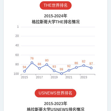
THE世界排名
USNEWS世界排名