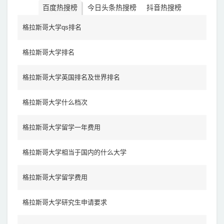
百度热搜榜
今日头条热搜榜
抖音热搜榜
格拉斯哥大学qs排名
格拉斯哥大学排名
格拉斯哥大学英国排名及世界排名
格拉斯哥大学什么档次
格拉斯哥大学留学一年费用
格拉斯哥大学相当于国内的什么大学
格拉斯哥大学留学费用
格拉斯哥大学研究生申请要求