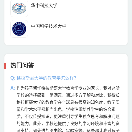
华中科技大学
中国科学技术大学
热门问答
Q:
格拉斯哥大学的教育学怎么样？
A:
作为孩子留学格拉斯哥大学教育学专业的家长，我对这所
学校的选择感到非常满意。通过多方了解和对比，我得知
格拉斯哥大学的教育学在全球具有很高的知名度，教学质
量和学术水平都相当出色。学校注重培养学生的综合素
质，不仅传授知识，更注重引导学生独立思考和解决问题
的能力。此外，学校还提供了良好的学习环境和丰富的资
源支持，如先进的图书馆、实验室等。这些都让我对孩子