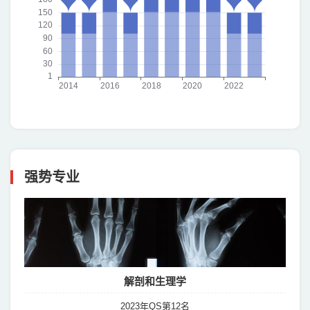
强势专业
解剖和生理学
2023年QS第12名